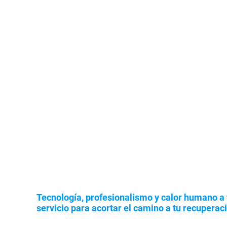
Tecnología, profesionalismo y calor humano a 
servicio para acortar el camino a tu recuperac